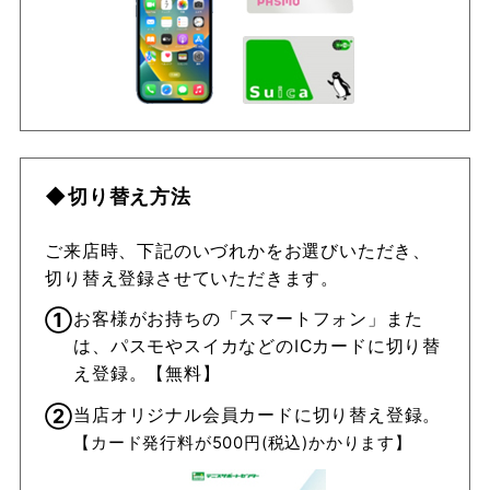
◆切り替え方法
ご来店時、下記のいづれかをお選びいただき、
切り替え登録させていただきます。
①
お客様がお持ちの「スマートフォン」また
は、パスモやスイカなどのICカードに切り替
え登録。【無料】
②
当店オリジナル会員カードに切り替え登録。
【カード発行料が500円(税込)かかります】