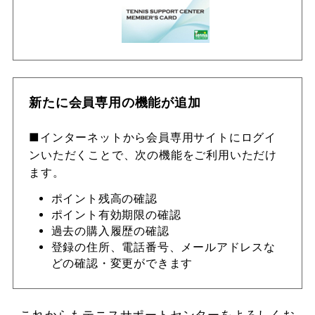
新たに会員専用の機能が追加
■インターネットから会員専用サイトにログイ
ンいただくことで、次の機能をご利用いただけ
ます。
ポイント残高の確認
ポイント有効期限の確認
過去の購入履歴の確認
登録の住所、電話番号、メールアドレスな
どの確認・変更ができます