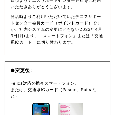
日頃よりテニスサポートセンター各店をご利用
いただきありがとうございます。
開店時よりご利用いただいていたテニスサポー
トセンター会員カード（ポイントカード）です
が、社内システムの変更にともない2023年4月
3日(月)より、「スマートフォン」または「交通
系ICカード」に切り替わります。
●変更後：
Felica対応の携帯スマートフォン、
または、交通系ICカード（Pasmo、Suicaな
ど）