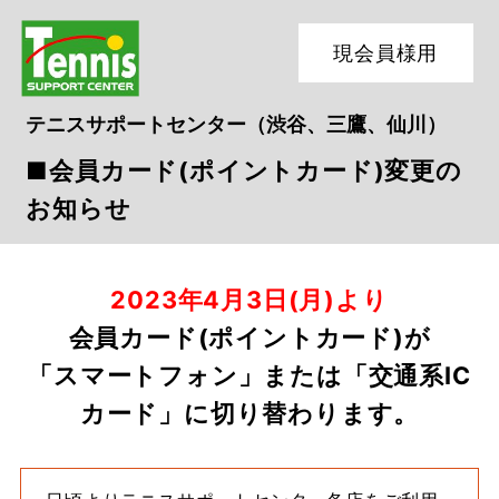
現会員様用
テニスサポートセンター（渋谷、三鷹、仙川）
■会員カード(ポイントカード)変更の
お知らせ
2023年4月3日(月)より
会員カード(ポイントカード)が
「スマートフォン」または「交通系IC
カード」に切り替わります。